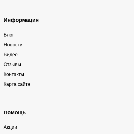
Информация
Блог
Новости
Видео
Отзывы
Контакты
Карта сайта
Помощь
Акции