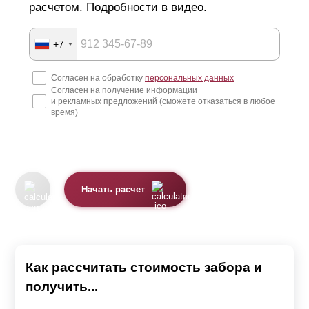
расчетом. Подробности в видео.
+7
Согласен на обработку
персональных данных
Согласен на получение информации
и рекламных предложений (сможете отказаться в любое
время)
Начать расчет
Как рассчитать стоимость забора и
получить...