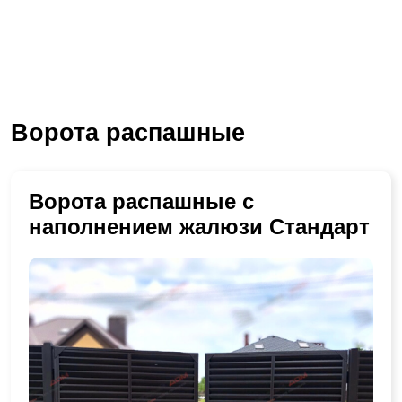
Ворота распашные
Ворота распашные с
наполнением жалюзи Стандарт