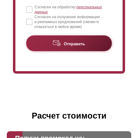
Согласен на обработку
персональных
данных
Согласен на получение информации
и рекламных предложений (сможете
отказаться в любое время)
Отправить
Расчет стоимости
Получи промокод на: