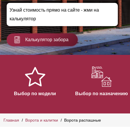
Узнай стоимость прямо на сайте - жми на
калькулятор
Калькулятор забора
Выбор по модели
Выбор по назначению
Главная
Ворота и калитки
Ворота распашные