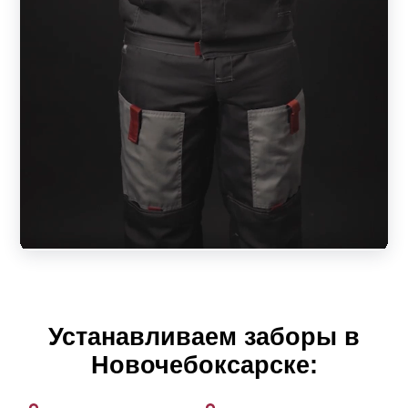
Устанавливаем заборы в
Новочебоксарске: