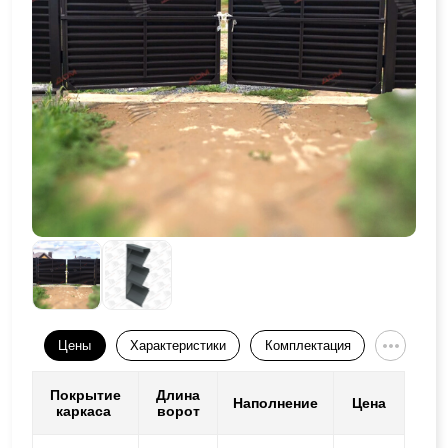
Цены
Характеристики
Комплектация
Покрытие
Длина
Наполнение
Цена
каркаса
ворот