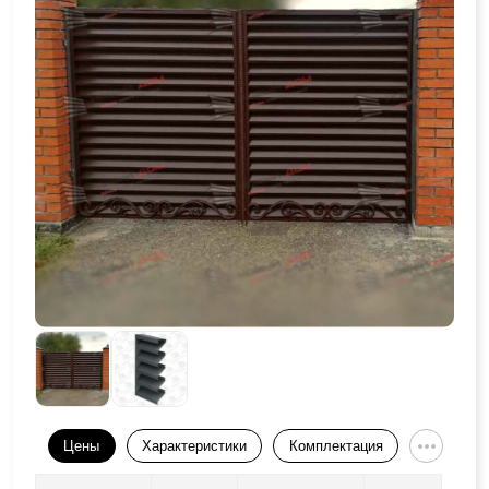
Цены
Характеристики
Комплектация