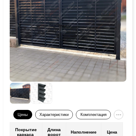
Цены
Характеристики
Комплектация
Покрытие
Длина
Наполнение
Цена
каркаса
ворот