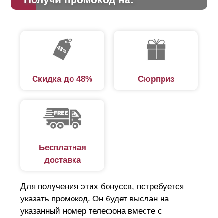
Скидка до 48%
Сюрприз
Бесплатная
доставка
Для получения этих бонусов, потребуется
указать промокод. Он будет выслан на
указанный номер телефона вместе с