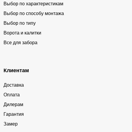
Выбор по характеристикам
Выбор по способу монтажа
Выбор по типу
Ворота и калитки
Все для забора
Клиентам
Доставка
Оплата
Дилерам
Гарантия
Замер