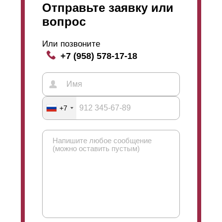
Отправьте заявку или
вопрос
Или позвоните
+7 (958) 578-17-18
+7