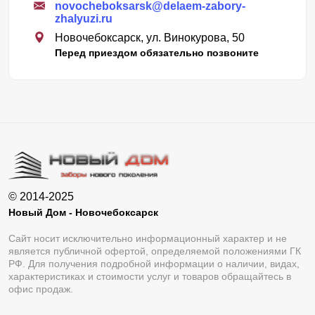
novocheboksarsk@delaem-zabory-
zhalyuzi.ru
Новочебоксарск, ул. Винокурова, 50
Перед приездом обязательно позвоните
© 2014-2025
Новый Дом - Новочебоксарск
Сайт носит исключительно информационный характер и не
является публичной офертой, определяемой положениями ГК
РФ. Для получения подробной информации о наличии, видах,
характеристиках и стоимости услуг и товаров обращайтесь в
офис продаж.