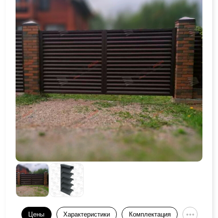
Цены
Характеристики
Комплектация