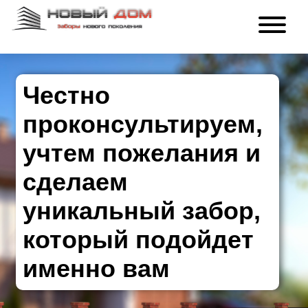
Честно
проконсультируем,
учтем пожелания и
сделаем
уникальный забор,
который подойдет
именно вам