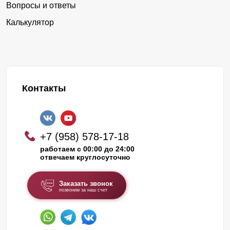
Вопросы и ответы
Калькулятор
Контакты
+7 (958) 578-17-18
работаем с 00:00 до 24:00
отвечаем круглосуточно
Заказать звонок
позвоним за наш счет