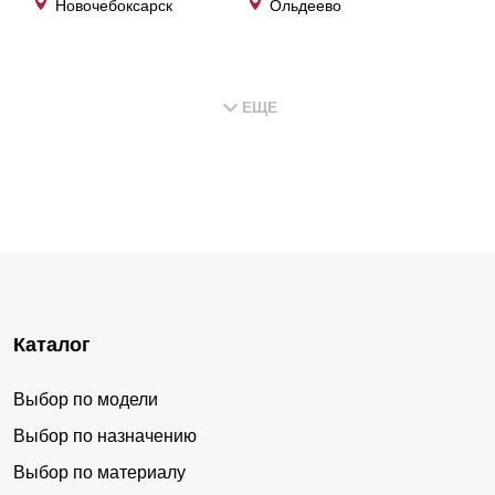
Новочебоксарск
Ольдеево
ЕЩЕ
Каталог
Выбор по модели
Выбор по назначению
Выбор по материалу