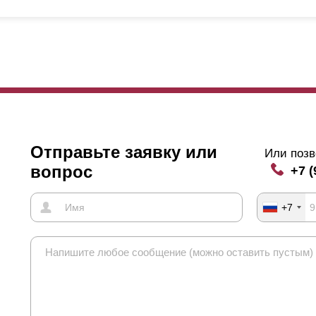
Отправьте заявку или
Или позв
вопрос
+7 (
+7