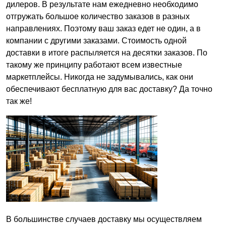
дилеров. В результате нам ежедневно необходимо
отгружать большое количество заказов в разных
направлениях. Поэтому ваш заказ едет не один, а в
компании с другими заказами. Стоимость одной
доставки в итоге распыляется на десятки заказов. По
такому же принципу работают всем известные
маркетплейсы. Никогда не задумывались, как они
обеспечивают бесплатную для вас доставку? Да точно
так же!
В большинстве случаев доставку мы осуществляем