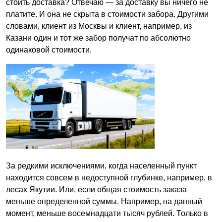
стоить доставка? Отвечаю — за доставку вы ничего не
платите. И она не скрыта в стоимости забора. Другими
словами, клиент из Москвы и клиент, например, из
Казани один и тот же забор получат по абсолютно
одинаковой стоимости.
За редкими исключениями, когда населенный пункт
находится совсем в недоступной глубинке, например, в
лесах Якутии. Или, если общая стоимость заказа
меньше определенной суммы. Например, на данный
момент, меньше восемнадцати тысяч рублей. Только в