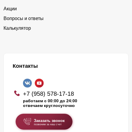
Акции
Вопросы и ответы
Калькулятор
Контакты
+7 (958) 578-17-18
работаем с 00:00 до 24:00
отвечаем круглосуточно
Заказать звонок
позвоним за наш счет