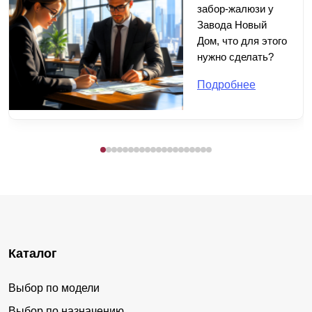
забор-жалюзи у
Завода Новый
Дом, что для этого
нужно сделать?
Подробнее
Каталог
Выбор по модели
Выбор по назначению