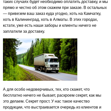
таких случаях будет необходимо оплатить доставку, и мы
прямо и честно об этом скажем при заказе. В остальных
— привезем ваш заказ куда угодно, хоть на Камчатку,
хоть в Калининград, хоть в Алматы. В этих городах,
кстати, уже есть наши заборы и клиенты ничего не
заплатили за доставку.
А для особо недоверчивых, тех, кто скажет, что
бесплатно ничего не бывает, раскроем секрет, как мы
это делаем. Секрет прост. У нас такое качество
продукции, что выстраивается очередь из клиентов и