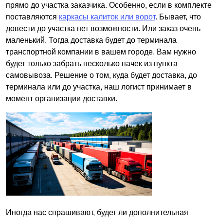
прямо до участка заказчика. Особенно, если в комплекте
поставляются
каркасы калиток или ворот
. Бывает, что
довести до участка нет возможности. Или заказ очень
маленький. Тогда доставка будет до терминала
транспортной компании в вашем городе. Вам нужно
будет только забрать несколько пачек из пункта
самовывоза. Решение о том, куда будет доставка, до
терминала или до участка, наш логист принимает в
момент организации доставки.
Иногда нас спрашивают, будет ли дополнительная