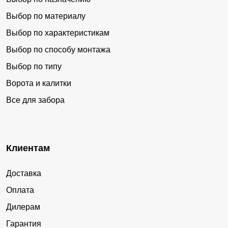
Выбор по материалу
Выбор по характеристикам
Выбор по способу монтажа
Выбор по типу
Ворота и калитки
Все для забора
Клиентам
Доставка
Оплата
Дилерам
Гарантия