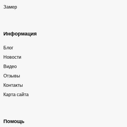
Замер
Информация
Блог
Новости
Видео
Отзывы
Контакты
Карта сайта
Помощь