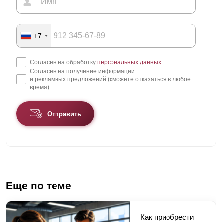
+7
Согласен на обработку
персональных данных
Согласен на получение информации
и рекламных предложений (сможете отказаться в любое
время)
Отправить
Еще по теме
Как приобрести