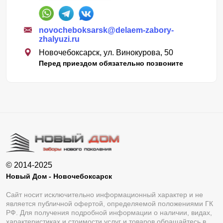
novocheboksarsk@delaem-zabory-
zhalyuzi.ru
Новочебоксарск, ул. Винокурова, 50
Перед приездом обязательно позвоните
© 2014-2025
Новый Дом - Новочебоксарск
Сайт носит исключительно информационный характер и не
является публичной офертой, определяемой положениями ГК
РФ. Для получения подробной информации о наличии, видах,
характеристиках и стоимости услуг и товаров обращайтесь в