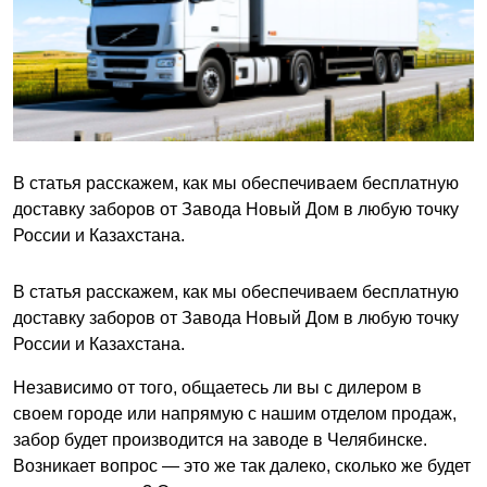
В статья расскажем, как мы обеспечиваем бесплатную
доставку заборов от Завода Новый Дом в любую точку
России и Казахстана.
В статья расскажем, как мы обеспечиваем бесплатную
доставку заборов от Завода Новый Дом в любую точку
России и Казахстана.
Независимо от того, общаетесь ли вы с дилером в
своем городе или напрямую с нашим отделом продаж,
забор будет производится на заводе в Челябинске.
Возникает вопрос — это же так далеко, сколько же будет