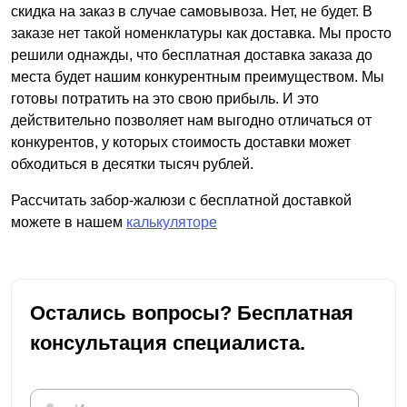
скидка на заказ в случае самовывоза. Нет, не будет. В
заказе нет такой номенклатуры как доставка. Мы просто
решили однажды, что бесплатная доставка заказа до
места будет нашим конкурентным преимуществом. Мы
готовы потратить на это свою прибыль. И это
действительно позволяет нам выгодно отличаться от
конкурентов, у которых стоимость доставки может
обходиться в десятки тысяч рублей.
Рассчитать забор-жалюзи с бесплатной доставкой
можете в нашем
калькуляторе
Остались вопросы? Бесплатная
консультация специалиста.