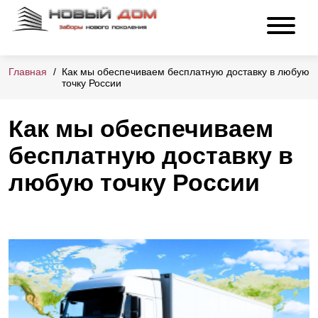
Главная
Как мы обеспечиваем бесплатную доставку в любую
точку России
Как мы обеспечиваем
бесплатную доставку в
любую точку России