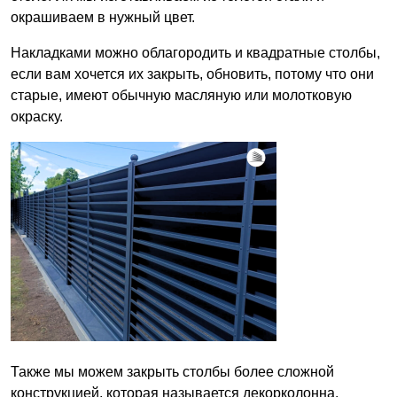
окрашиваем в нужный цвет.
Накладками можно облагородить и квадратные столбы,
если вам хочется их закрыть, обновить, потому что они
старые, имеют обычную масляную или молотковую
окраску.
Также мы можем закрыть столбы более сложной
конструкцией, которая называется декорколонна.