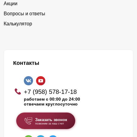
Акции
Вопросы и ответы
Калькулятор
Контакты
+7 (958) 578-17-18
работаем с 00:00 до 24:00
отвечаем круглосуточно
Заказать звонок
позвоним за наш счет