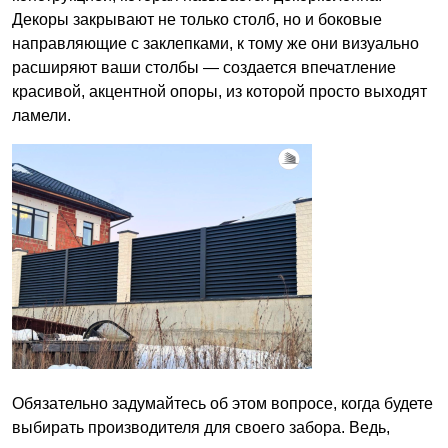
Декоры закрывают не только столб, но и боковые
направляющие с заклепками, к тому же они визуально
расширяют ваши столбы — создается впечатление
красивой, акцентной опоры, из которой просто выходят
ламели.
Обязательно задумайтесь об этом вопросе, когда будете
выбирать производителя для своего забора. Ведь,