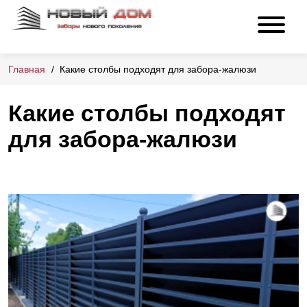
Главная
Какие столбы подходят для забора-жалюзи
Какие столбы подходят
для забора-жалюзи