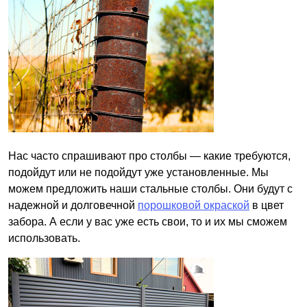
Нас часто спрашивают про столбы — какие требуются,
подойдут или не подойдут уже установленные. Мы
можем предложить наши стальные столбы. Они будут с
надежной и долговечной
порошковой окраской
в цвет
забора. А если у вас уже есть свои, то и их мы сможем
использовать.