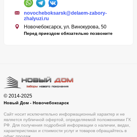
novocheboksarsk@delaem-zabory-
zhalyuzi.ru
Новочебоксарск, ул. Винокурова, 50
Перед приездом обязательно позвоните
© 2014-2025
Новый Дом - Новочебоксарск
Сайт носит исключительно информационный характер и не
является публичной офертой, определяемой положениями ГК
РФ. Для получения подробной информации о наличии, видах,
характеристиках и стоимости услуг и товаров обращайтесь в
офис продаж.