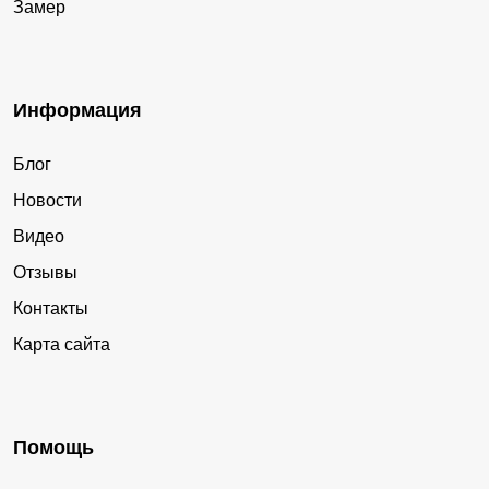
Замер
Информация
Блог
Новости
Видео
Отзывы
Контакты
Карта сайта
Помощь