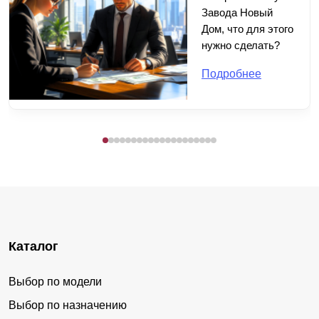
Завода Новый
Дом, что для этого
нужно сделать?
Подробнее
Каталог
Выбор по модели
Выбор по назначению