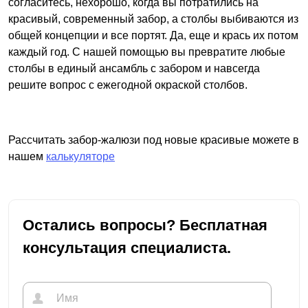
согласитесь, нехорошо, когда вы потратились на
красивый, современный забор, а столбы выбиваются из
общей концепции и все портят. Да, еще и крась их потом
каждый год. С нашей помощью вы превратите любые
столбы в единый ансамбль с забором и навсегда
решите вопрос с ежегодной окраской столбов.
Рассчитать забор-жалюзи под новые красивые можете в
нашем
калькуляторе
Остались вопросы? Бесплатная
консультация специалиста.