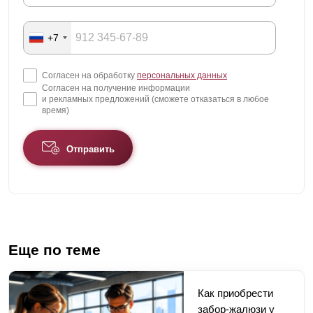
+7
Согласен на обработку
персональных данных
Согласен на получение информации
и рекламных предложений (сможете отказаться в любое
время)
Отправить
Еще по теме
Как приобрести
забор-жалюзи у