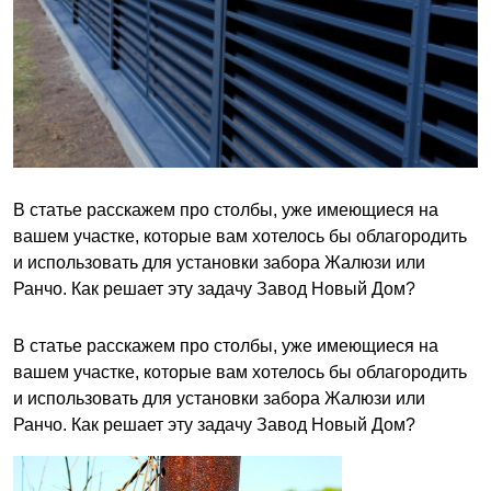
В статье расскажем про столбы, уже имеющиеся на
вашем участке, которые вам хотелось бы облагородить
и использовать для установки забора Жалюзи или
Ранчо. Как решает эту задачу Завод Новый Дом?
В статье расскажем про столбы, уже имеющиеся на
вашем участке, которые вам хотелось бы облагородить
и использовать для установки забора Жалюзи или
Ранчо. Как решает эту задачу Завод Новый Дом?