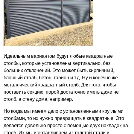
Идеальным вариантом будут любые квадратные
столбы, которые установлены вертикально, без
больших отклонений. Это может быть кирпичный,
блочный столб, бетон, габион и т.д. Ну и конечно же
металлический квадратный столб. Для того, чтобы
поставить секцию, порой достаточно иметь даже не
столб, а стену дома, например.
Но когда мы имеем дело с установленными круглыми
столбами, то их нужно превращать в квадратные. Это
делается довольно просто с помощью двух накладок на
столб. Их мы изготавливаем из толстой стали и