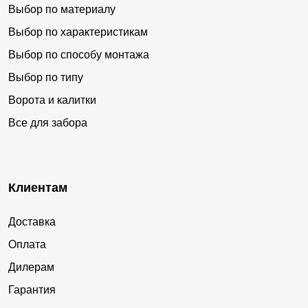
Выбор по материалу
Выбор по характеристикам
Выбор по способу монтажа
Выбор по типу
Ворота и калитки
Все для забора
Клиентам
Доставка
Оплата
Дилерам
Гарантия