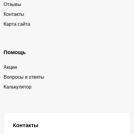
Отзывы
Контакты
Карта сайта
Помощь
Акции
Вопросы и ответы
Калькулятор
Контакты