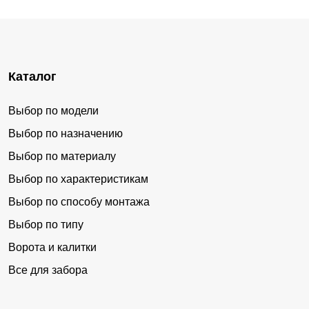
Каталог
Выбор по модели
Выбор по назначению
Выбор по материалу
Выбор по характеристикам
Выбор по способу монтажа
Выбор по типу
Ворота и калитки
Все для забора