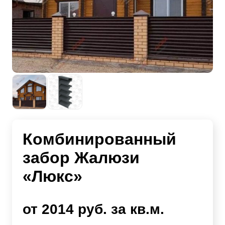
Комбинированный
забор Жалюзи
«Люкс»
от 2014 руб. за кв.м.