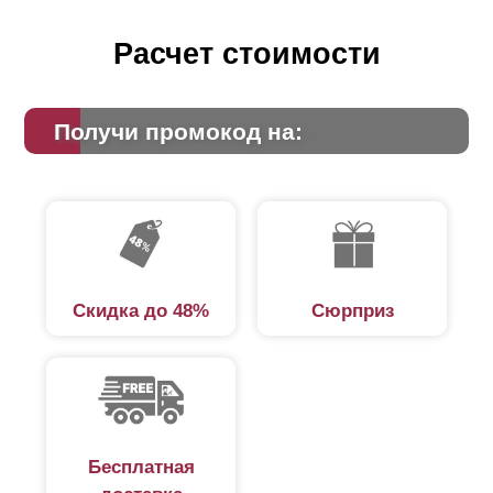
Расчет стоимости
Получи промокод на:
Скидка до 48%
Сюрприз
Бесплатная