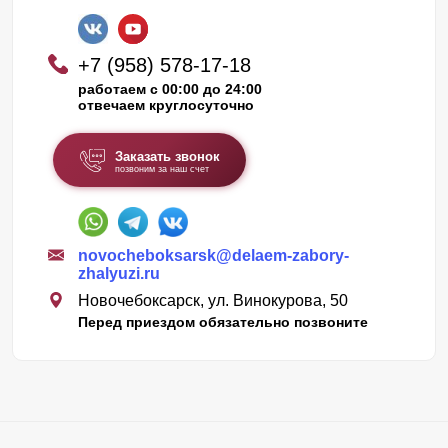
+7 (958) 578-17-18
работаем с 00:00 до 24:00
отвечаем круглосуточно
Заказать звонок
позвоним за наш счет
novocheboksarsk@delaem-zabory-
zhalyuzi.ru
Новочебоксарск, ул. Винокурова, 50
Перед приездом обязательно позвоните