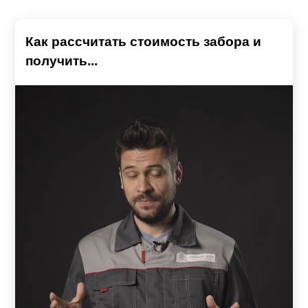
Как рассчитать стоимость забора и
получить...