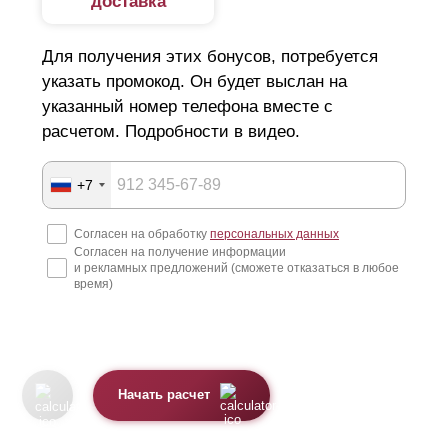
доставка
Для получения этих бонусов, потребуется
указать промокод. Он будет выслан на
указанный номер телефона вместе с
расчетом. Подробности в видео.
+7
Согласен на обработку
персональных данных
Согласен на получение информации
и рекламных предложений (сможете отказаться в любое
время)
Начать расчет