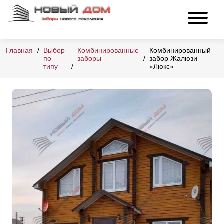
Главная
Выбор
Комбинированные
Комбинированный
по
заборы
забор Жалюзи
типу
«Люкс»