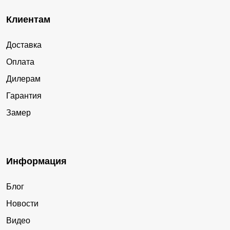
Клиентам
Доставка
Оплата
Дилерам
Гарантия
Замер
Информация
Блог
Новости
Видео