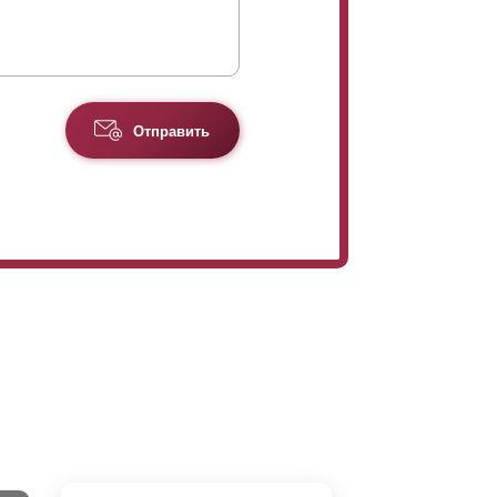
Отправить