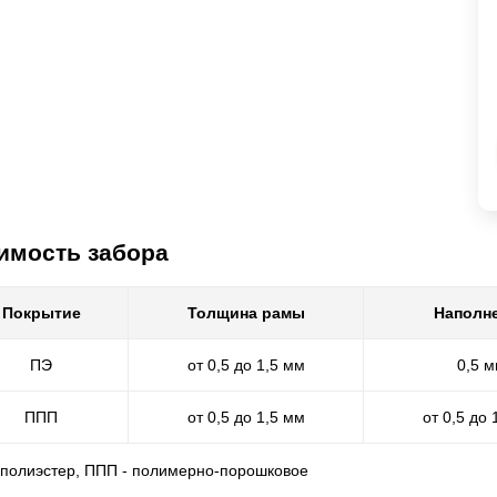
имость забора
Покрытие
Толщина рамы
Наполн
ПЭ
от 0,5 до 1,5 мм
0,5 
ППП
от 0,5 до 1,5 мм
от 0,5 до 
- полиэстер, ППП - полимерно-порошковое