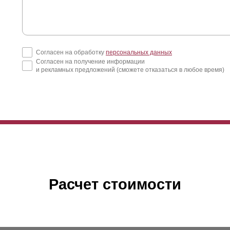
Согласен на обработку
персональных данных
Согласен на получение информации
и рекламных предложений (сможете отказаться в любое время)
Расчет стоимости