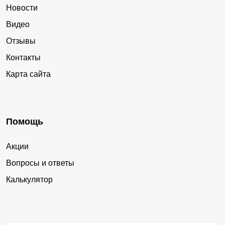
Новости
Видео
Отзывы
Контакты
Карта сайта
Помощь
Акции
Вопросы и ответы
Калькулятор