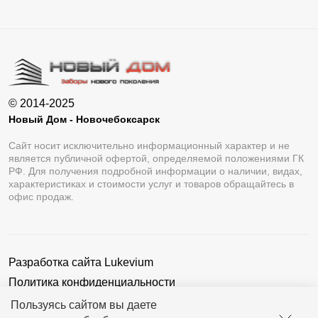
© 2014-2025
Новый Дом - Новочебоксарск
Сайт носит исключительно информационный характер и не
является публичной офертой, определяемой положениями ГК
РФ. Для получения подробной информации о наличии, видах,
характеристиках и стоимости услуг и товаров обращайтесь в
офис продаж.
Разработка сайта
Lukevium
Политика конфиденциальности
Пользовательское соглашение
Пользуясь сайтом вы даете