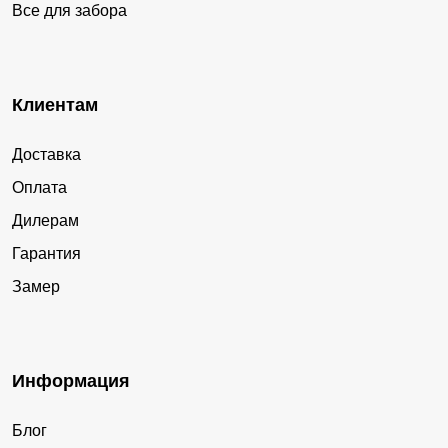
Все для забора
Клиентам
Доставка
Оплата
Дилерам
Гарантия
Замер
Информация
Блог