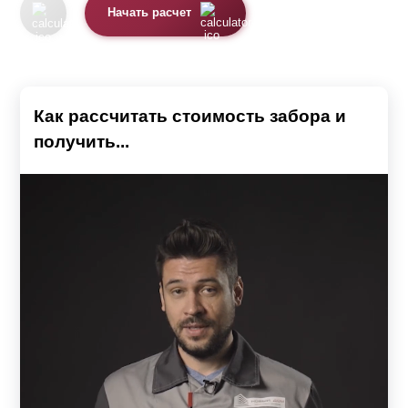
Начать расчет
Как рассчитать стоимость забора и
получить...