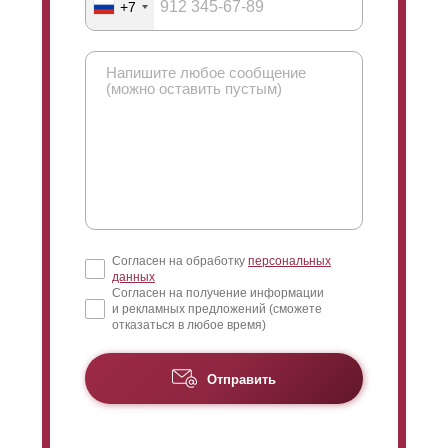
+7
Согласен на обработку
персональных
данных
Согласен на получение информации
и рекламных предложений (сможете
отказаться в любое время)
Отправить