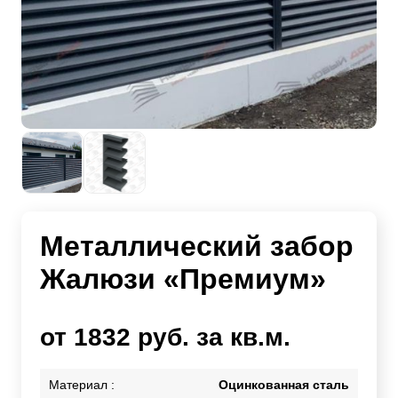
Металлический забор
Жалюзи «Премиум»
от 1832 руб. за кв.м.
Материал :
Оцинкованная сталь