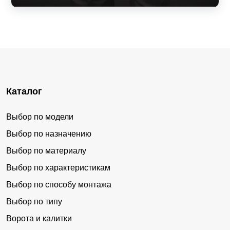
Каталог
Выбор по модели
Выбор по назначению
Выбор по материалу
Выбор по характеристикам
Выбор по способу монтажа
Выбор по типу
Ворота и калитки