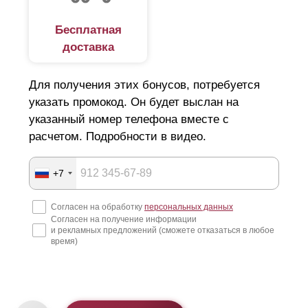
Бесплатная
доставка
Для получения этих бонусов, потребуется
указать промокод. Он будет выслан на
указанный номер телефона вместе с
расчетом. Подробности в видео.
+7
Согласен на обработку
персональных данных
Согласен на получение информации
и рекламных предложений (сможете отказаться в любое
время)