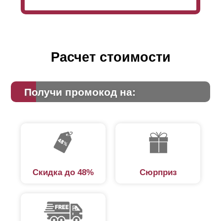
Расчет стоимости
Получи промокод на:
Скидка до 48%
Сюрприз