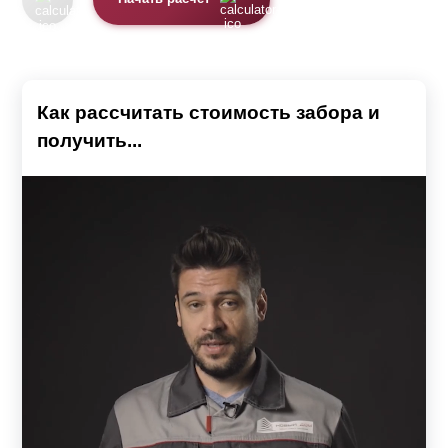
Как рассчитать стоимость забора и
получить...