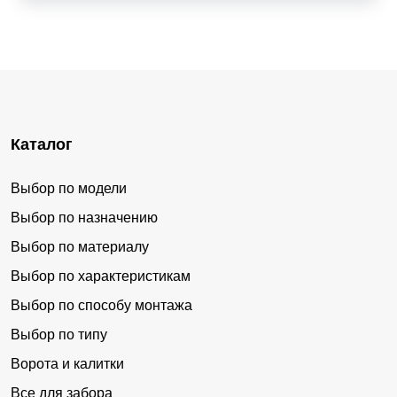
Каталог
Выбор по модели
Выбор по назначению
Выбор по материалу
Выбор по характеристикам
Выбор по способу монтажа
Выбор по типу
Ворота и калитки
Все для забора