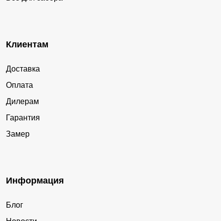
Клиентам
Доставка
Оплата
Дилерам
Гарантия
Замер
Информация
Блог