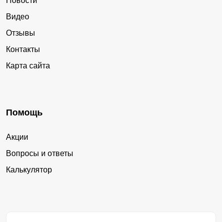
Новости
Видео
Отзывы
Контакты
Карта сайта
Помощь
Акции
Вопросы и ответы
Калькулятор