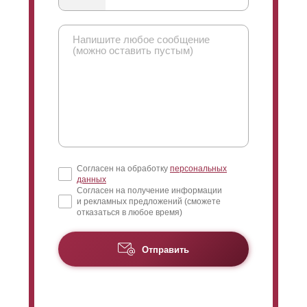
Согласен на обработку
персональных
данных
Согласен на получение информации
и рекламных предложений (сможете
отказаться в любое время)
Отправить