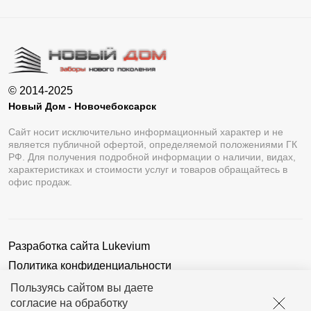
© 2014-2025
Новый Дом - Новочебоксарск
Сайт носит исключительно информационный характер и не
является публичной офертой, определяемой положениями ГК
РФ. Для получения подробной информации о наличии, видах,
характеристиках и стоимости услуг и товаров обращайтесь в
офис продаж.
Разработка сайта
Lukevium
Политика конфиденциальности
Пользовательское соглашение
Пользуясь сайтом вы даете
согласие на обработку