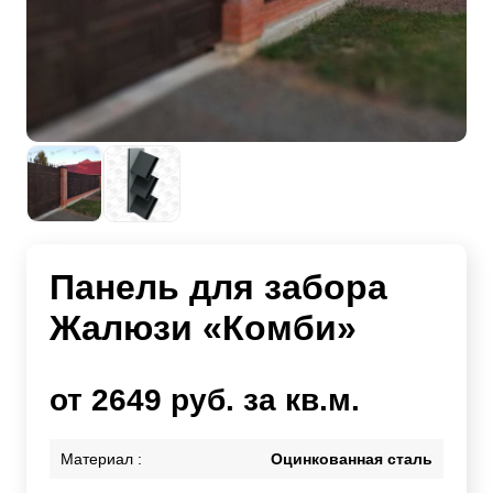
Панель для забора
Жалюзи «Комби»
от 2649 руб. за кв.м.
Материал :
Оцинкованная сталь