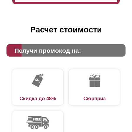
Расчет стоимости
Получи промокод на:
Скидка до 48%
Сюрприз