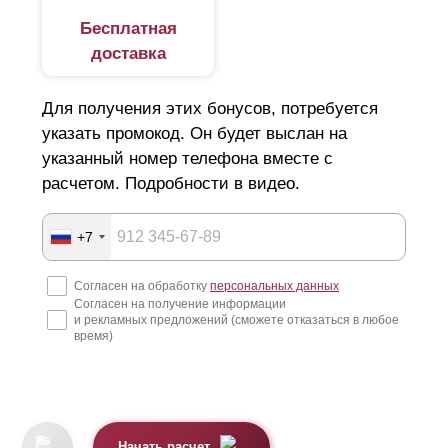
Бесплатная
доставка
Для получения этих бонусов, потребуется
указать промокод. Он будет выслан на
указанный номер телефона вместе с
расчетом. Подробности в видео.
+7
Согласен на обработку
персональных данных
Согласен на получение информации
и рекламных предложений (сможете отказаться в любое
время)
Начать расчет