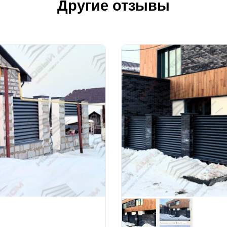
Другие отзывы