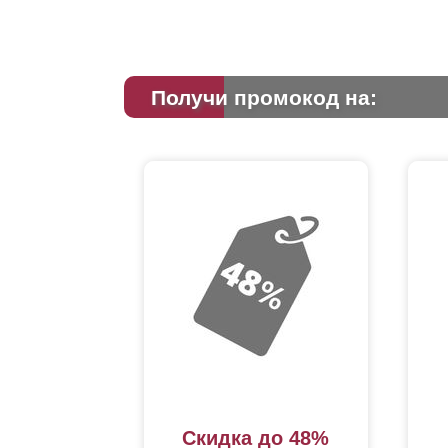
Получи промокод на:
Скидка до 48%