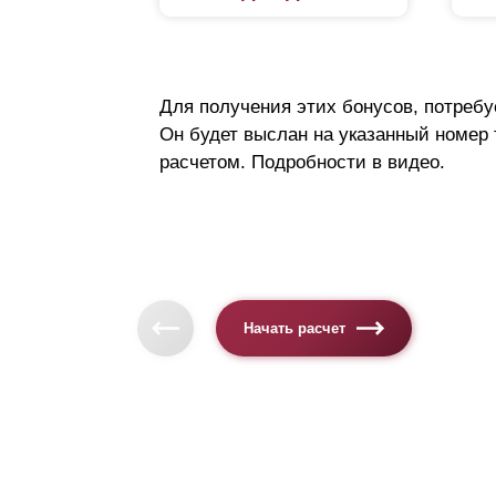
Для получения этих бонусов, потребу
Он будет выслан на указанный номер
расчетом. Подробности в видео.
Начать расчет