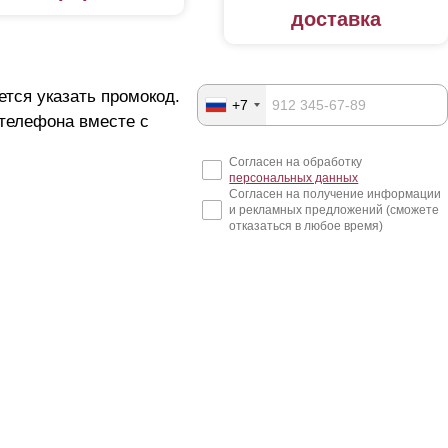
доставка
ется указать промокод.
+7
 телефона вместе с
Согласен на обработку
персональных данных
Согласен на получение информации
и рекламных предложений (сможете
отказаться в любое время)