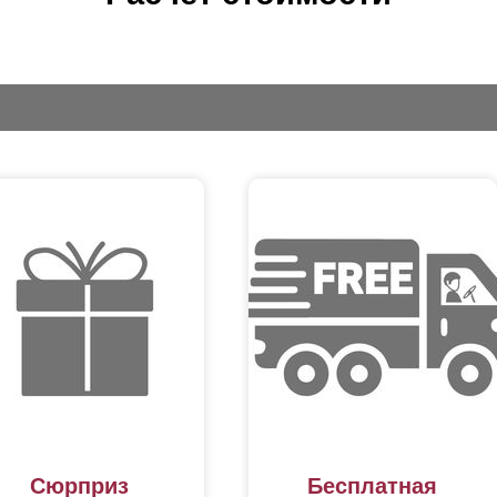
Сюрприз
Бесплатная