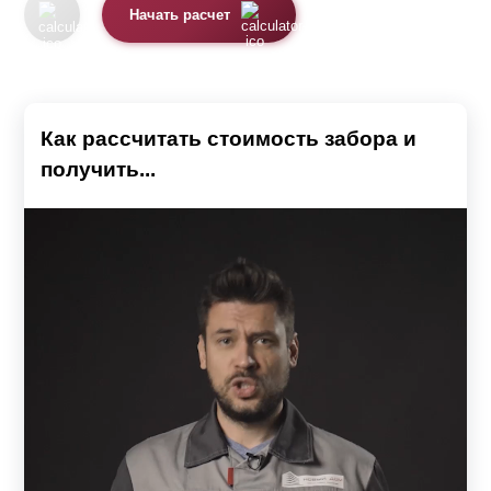
Начать расчет
Как рассчитать стоимость забора и
получить...