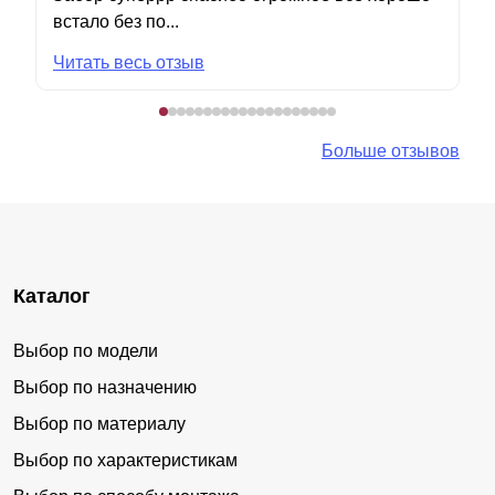
встало без по...
Читать весь отзыв
Больше отзывов
Каталог
Выбор по модели
Выбор по назначению
Выбор по материалу
Выбор по характеристикам