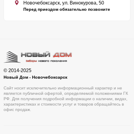
Новочебоксарск, ул. Винокурова, 50
Перед приездом обязательно позвоните
© 2014-2025
Новый Дом - Новочебоксарск
Сайт носит исключительно информационный характер и не
является публичной офертой, определяемой положениями ГК
РФ. Для получения подробной информации о наличии, видах,
характеристиках и стоимости услуг и товаров обращайтесь в
офис продаж.