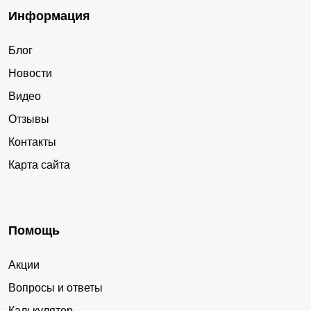
Информация
Блог
Новости
Видео
Отзывы
Контакты
Карта сайта
Помощь
Акции
Вопросы и ответы
Калькулятор