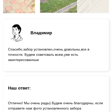
Владимир
Спасибо,забор установлен,очень довольны,все в
точности. Будем советовать всем,уже есть
заинтересованные
Наш ответ:
Отлично! Мы очень рады) Будем очень благодарны, если
отправите нам фото установленного забора