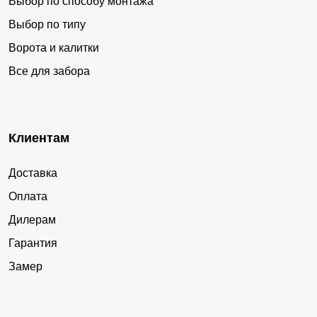
Выбор по способу монтажа
Выбор по типу
Ворота и калитки
Все для забора
Клиентам
Доставка
Оплата
Дилерам
Гарантия
Замер