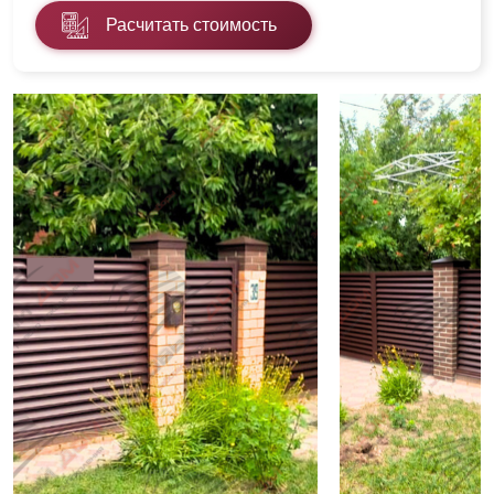
Расчитать стоимость