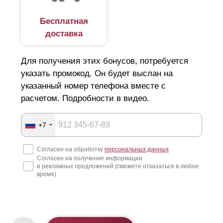
Бесплатная
доставка
Для получения этих бонусов, потребуется
указать промокод. Он будет выслан на
указанный номер телефона вместе с
расчетом. Подробности в видео.
+7
Согласен на обработку
персональных данных
Согласен на получение информации
и рекламных предложений (сможете отказаться в любое
время)