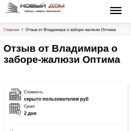
Главная
Отзыв от Владимира о заборе-жалюзи Оптима
Отзыв от Владимира о
заборе-жалюзи Оптима
Стоимость
скрыто пользователем руб
Сроки
2 дня