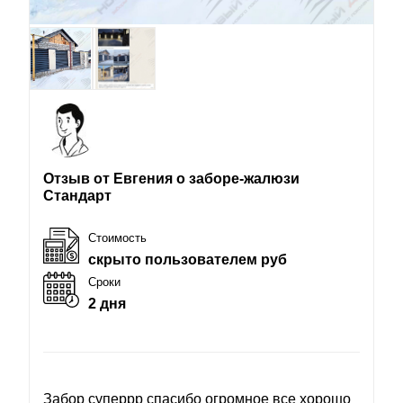
Отзыв от Евгения о заборе-жалюзи
Стандарт
Стоимость
скрыто пользователем руб
Сроки
2 дня
Забор суперрр спасибо огромное все хорошо