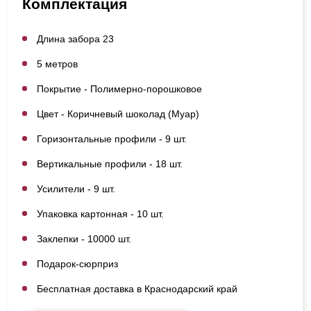
Комплектация
Длина забора 23
5 метров
Покрытие - Полимерно-порошковое
Цвет - Коричневый шоколад (Муар)
Горизонтальные профили - 9 шт.
Вертикальные профили - 18 шт.
Усилители - 9 шт.
Упаковка картонная - 10 шт.
Заклепки - 10000 шт.
Подарок-сюрприз
Бесплатная доставка в Краснодарский край