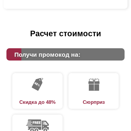
Расчет стоимости
Получи промокод на:
Скидка до 48%
Сюрприз