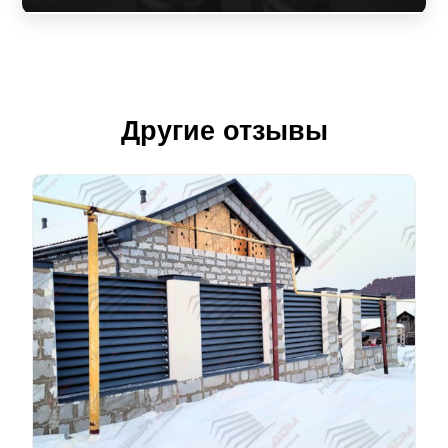
Другие отзывы