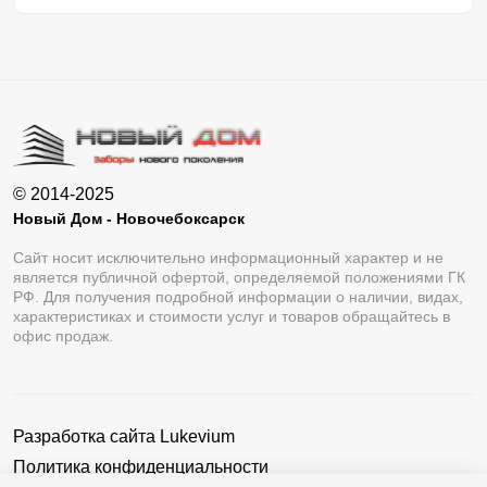
© 2014-2025
Новый Дом - Новочебоксарск
Сайт носит исключительно информационный характер и не
является публичной офертой, определяемой положениями ГК
РФ. Для получения подробной информации о наличии, видах,
характеристиках и стоимости услуг и товаров обращайтесь в
офис продаж.
Разработка сайта
Lukevium
Политика конфиденциальности