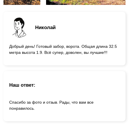
Николай
Добрый день! Готовый забор, ворота. Общая длина 32.5
метра высота 1.9. Всё супер, доволен, вы лучшие!!!
Наш ответ:
Спасибо за фото и отзыв. Рады, что вам все
понравилось.