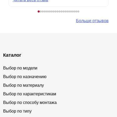
Больше отзывов
Каталог
Выбор по модели
Выбор по назначению
Выбор по материалу
Выбор по характеристикам
Выбор по способу монтажа
Выбор по типу