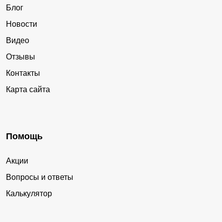
Блог
Новости
Видео
Отзывы
Контакты
Карта сайта
Помощь
Акции
Вопросы и ответы
Калькулятор