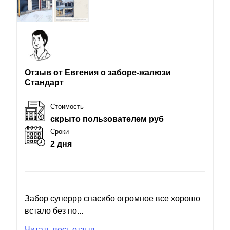
Отзыв от Евгения о заборе-жалюзи
Стандарт
Стоимость
скрыто пользователем руб
Сроки
2 дня
Забор суперрр спасибо огромное все хорошо
встало без по...
Читать весь отзыв