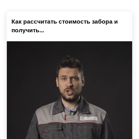
Как рассчитать стоимость забора и
получить...