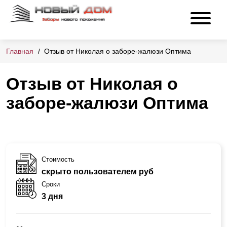
Главная
Отзыв от Николая о заборе-жалюзи Оптима
Отзыв от Николая о
заборе-жалюзи Оптима
Стоимость
скрыто пользователем руб
Сроки
3 дня