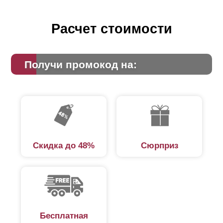
Расчет стоимости
Получи промокод на:
Скидка до 48%
Сюрприз
Бесплатная