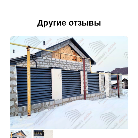
Другие отзывы