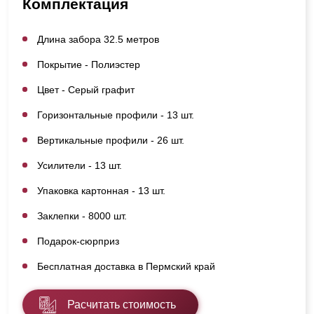
Комплектация
Длина забора 32.5 метров
Покрытие - Полиэстер
Цвет - Серый графит
Горизонтальные профили - 13 шт.
Вертикальные профили - 26 шт.
Усилители - 13 шт.
Упаковка картонная - 13 шт.
Заклепки - 8000 шт.
Подарок-сюрприз
Бесплатная доставка в Пермский край
Расчитать стоимость