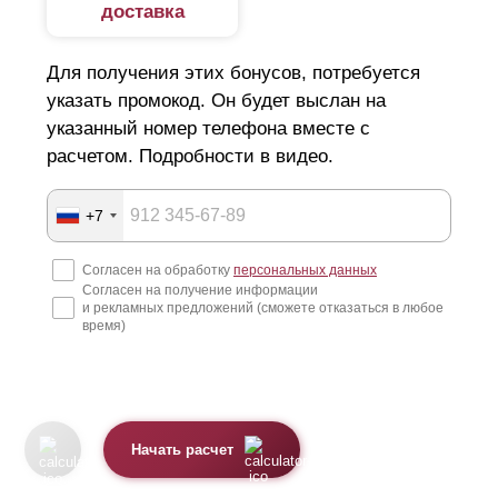
доставка
Для получения этих бонусов, потребуется
указать промокод. Он будет выслан на
указанный номер телефона вместе с
расчетом. Подробности в видео.
+7
Согласен на обработку
персональных данных
Согласен на получение информации
и рекламных предложений (сможете отказаться в любое
время)
Начать расчет