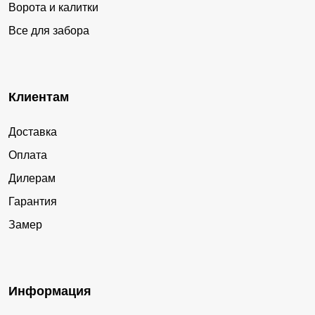
Ворота и калитки
Все для забора
Клиентам
Доставка
Оплата
Дилерам
Гарантия
Замер
Информация