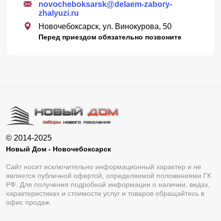
novocheboksarsk@delaem-zabory-
zhalyuzi.ru
Новочебоксарск, ул. Винокурова, 50
Перед приездом обязательно позвоните
© 2014-2025
Новый Дом - Новочебоксарск
Сайт носит исключительно информационный характер и не
является публичной офертой, определяемой положениями ГК
РФ. Для получения подробной информации о наличии, видах,
характеристиках и стоимости услуг и товаров обращайтесь в
офис продаж.