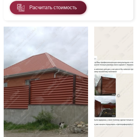
Расчитать стоимость