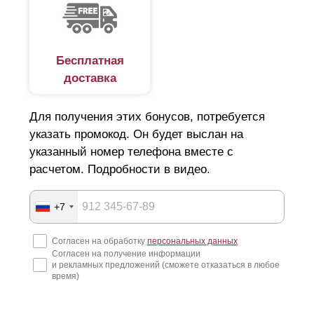
Бесплатная
доставка
Для получения этих бонусов, потребуется
указать промокод. Он будет выслан на
указанный номер телефона вместе с
расчетом. Подробности в видео.
+7
Согласен на обработку
персональных данных
Согласен на получение информации
и рекламных предложений (сможете отказаться в любое
время)