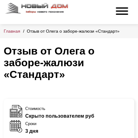
Главная
Отзыв от Олега о заборе-жалюзи «Стандарт»
Отзыв от Олега о
заборе-жалюзи
«Стандарт»
Стоимость
Скрыто пользователем руб
Сроки
3 дня