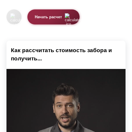
Начать расчет
Как рассчитать стоимость забора и
получить...