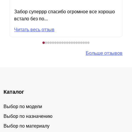
Забор суперрр спасибо огромное все хорошо
встало без по...
Читать весь отзыв
Больше отзывов
Каталог
Выбор по модели
Выбор по назначению
Выбор по материалу