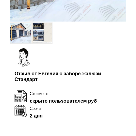
Отзыв от Евгения о заборе-жалюзи
Стандарт
Стоимость
скрыто пользователем руб
Сроки
2 дня