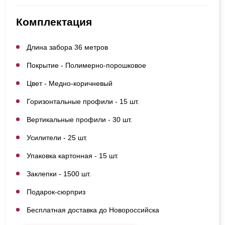
Комплектация
Длина забора 36 метров
Покрытие - Полимерно-порошковое
Цвет - Медно-коричневый
Горизонтальные профили - 15 шт.
Вертикальные профили - 30 шт.
Усилители - 25 шт.
Упаковка картонная - 15 шт.
Заклепки - 1500 шт.
Подарок-сюрприз
Бесплатная доставка до Новороссийска