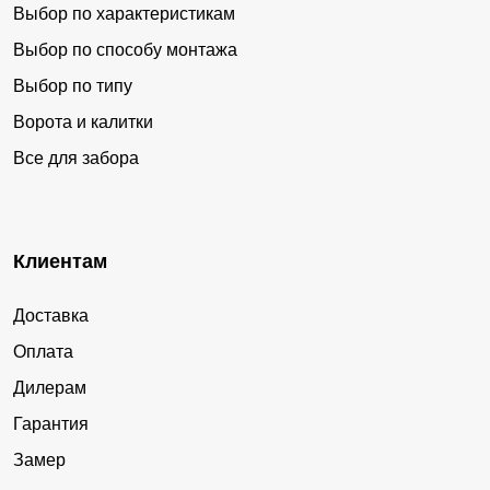
Выбор по характеристикам
Выбор по способу монтажа
Выбор по типу
Ворота и калитки
Все для забора
Клиентам
Доставка
Оплата
Дилерам
Гарантия
Замер