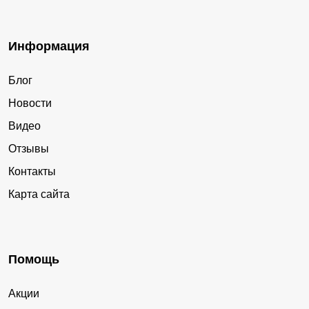
Информация
Блог
Новости
Видео
Отзывы
Контакты
Карта сайта
Помощь
Акции