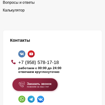
Вопросы и ответы
Калькулятор
Контакты
+7 (958) 578-17-18
работаем с 00:00 до 24:00
отвечаем круглосуточно
Заказать звонок
позвоним за наш счет