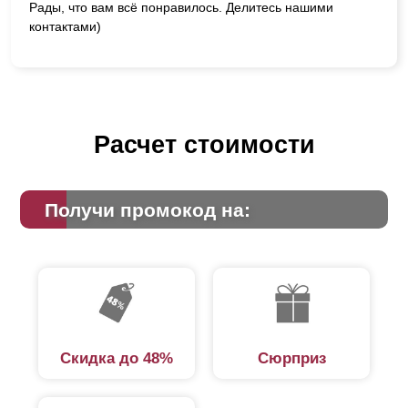
Рады, что вам всё понравилось. Делитесь нашими
контактами)
Расчет стоимости
Получи промокод на:
Скидка до 48%
Сюрприз