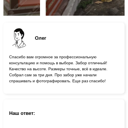
Олег
Спасибо вам огромное за профессиональную
консультацию и помощь в выборе. Забор отличный!
Качество на высоте. Размеры точные, всё в идеале.
Собрал сам за три дня. Про забор уже начали
спрашивать и фотографировать. Еще раз спасибо!
Наш ответ: