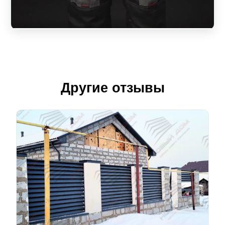
Другие отзывы