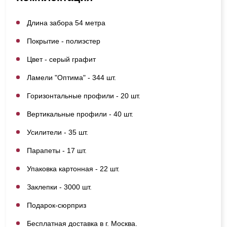
Длина забора 54 метра
Покрытие - полиэстер
Цвет - серый графит
Ламели "Оптима" - 344 шт.
Горизонтальные профили - 20 шт.
Вертикальные профили - 40 шт.
Усилители - 35 шт.
Парапеты - 17 шт.
Упаковка картонная - 22 шт.
Заклепки - 3000 шт.
Подарок-сюрприз
Бесплатная доставка в г. Москва.