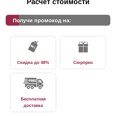
Расчет стоимости
Получи промокод на:
Скидка до 48%
Сюрприз
Бесплатная
доставка