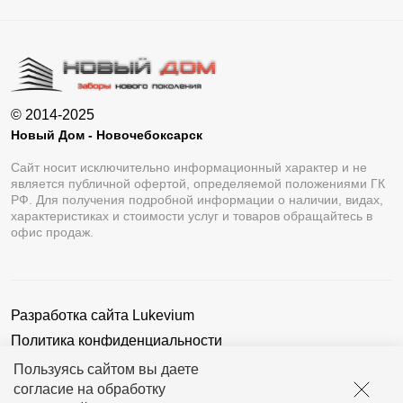
© 2014-2025
Новый Дом - Новочебоксарск
Сайт носит исключительно информационный характер и не
является публичной офертой, определяемой положениями ГК
РФ. Для получения подробной информации о наличии, видах,
характеристиках и стоимости услуг и товаров обращайтесь в
офис продаж.
Разработка сайта
Lukevium
Политика конфиденциальности
Пользовательское соглашение
Пользуясь сайтом вы даете
согласие на обработку