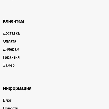
Клиентам
Доставка
Оплата
Дилерам
Гарантия
Замер
Информация
Блог
Новости