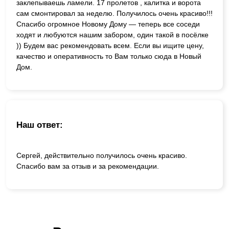
заклепываешь ламели. 17 пролетов , калитка и ворота
сам смонтировал за неделю. Получилось очень красиво!!!
Спасибо огромное Новому Дому — теперь все соседи
ходят и любуются нашим забором, один такой в посёлке
)) Будем вас рекомендовать всем. Если вы ищите цену,
качество и оперативность то Вам только сюда в Новый
Дом.
Наш ответ:
Сергей, действительно получилось очень красиво.
Спасибо вам за отзыв и за рекомендации.