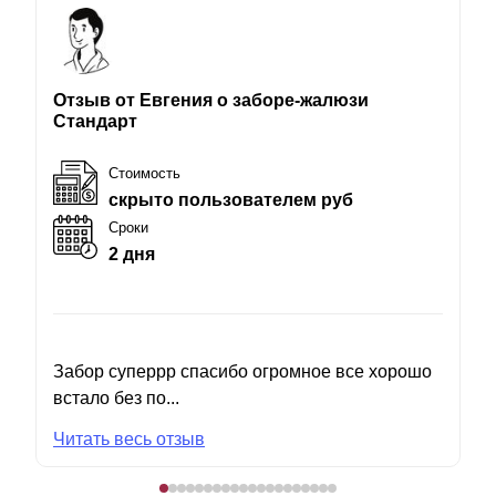
Отзыв от Евгения о заборе-жалюзи
Стандарт
Стоимость
скрыто пользователем руб
Сроки
2 дня
Забор суперрр спасибо огромное все хорошо
встало без по...
Читать весь отзыв