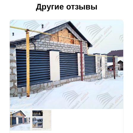
Другие отзывы