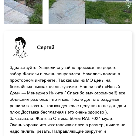
Сергей
Здравствуйте. Увидели случайно проезжая по дороге
забор Жалюзи и очень понравился. Начались поиски в
просторном интернете. Так как мы из МО цены на
ближайших рынках очень кусачие. Нашли сайт «Новый
Дом» — Менеджер Никита ( Спасибо ему огромное!!) все
объяснил разложил что и как. После долгого раздумья
решили заказать , так как дешевле цену никто не дал да и
плюс Доставка бесплатная ( это очень здорово ).
Заказывали. Жалюзи Оптима 50мм RAL 7024 муар.
Очень хорошо что изготавливают все в размер, ничего не
надо пилить, резать. Направляющие закрутил и