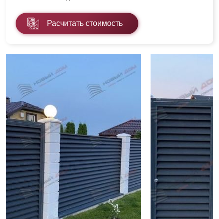
Расчитать стоимость