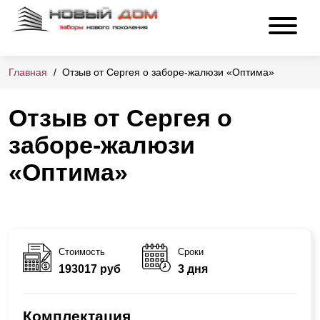
Главная
Отзыв от Сергея о заборе-жалюзи «Оптима»
Отзыв от Сергея о
заборе-жалюзи
«Оптима»
Стоимость
Сроки
193017 руб
3 дня
Комплектация