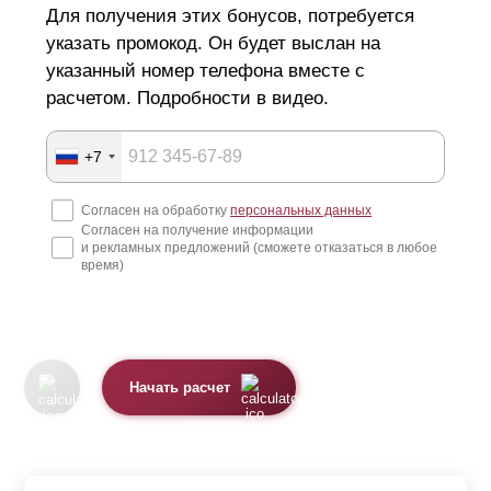
Для получения этих бонусов, потребуется
указать промокод. Он будет выслан на
указанный номер телефона вместе с
расчетом. Подробности в видео.
+7
Согласен на обработку
персональных данных
Согласен на получение информации
и рекламных предложений (сможете отказаться в любое
время)
Начать расчет