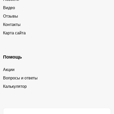
Видео
Отзывы
Контакты
Карта сайта
Помощь
Акции
Вопросы и ответы
Калькулятор