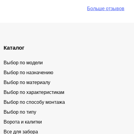
Больше отзывов
Каталог
Выбор по модели
Выбор по назначению
Выбор по материалу
Выбор по характеристикам
Выбор по способу монтажа
Выбор по типу
Ворота и калитки
Все для забора