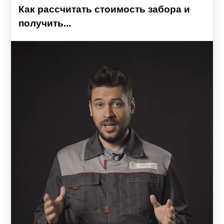
Как рассчитать стоимость забора и
получить...