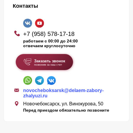
Контакты
+7 (958) 578-17-18
работаем с 00:00 до 24:00
отвечаем круглосуточно
Заказать звонок
позвоним за наш счет
novocheboksarsk@delaem-zabory-
zhalyuzi.ru
Новочебоксарск, ул. Винокурова, 50
Перед приездом обязательно позвоните