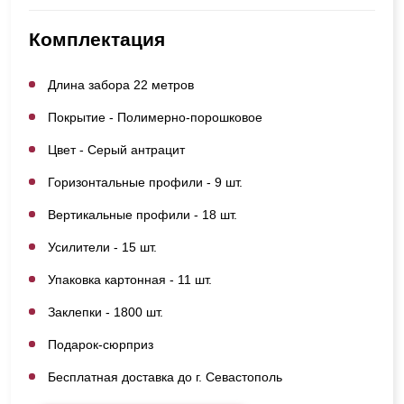
Комплектация
Длина забора 22 метров
Покрытие - Полимерно-порошковое
Цвет - Серый антрацит
Горизонтальные профили - 9 шт.
Вертикальные профили - 18 шт.
Усилители - 15 шт.
Упаковка картонная - 11 шт.
Заклепки - 1800 шт.
Подарок-сюрприз
Бесплатная доставка до г. Севастополь