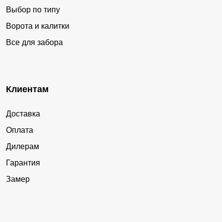
Выбор по типу
Ворота и калитки
Все для забора
Клиентам
Доставка
Оплата
Дилерам
Гарантия
Замер