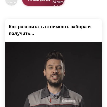
Как рассчитать стоимость забора и
получить...