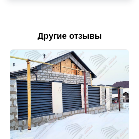
Другие отзывы