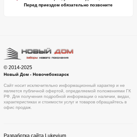
Перед приездом обязательно позвоните
© 2014-2025
Новый Дом - Новочебоксарск
Сайт носит исключительно информационный характер и не
является публичной офертой, определяемой положениями ГК
РФ. Для получения подробной информации о наличии, видах,
характеристиках и стоимости услуг и товаров обращайтесь в
офис продаж.
Разработка сайта
Lukevium