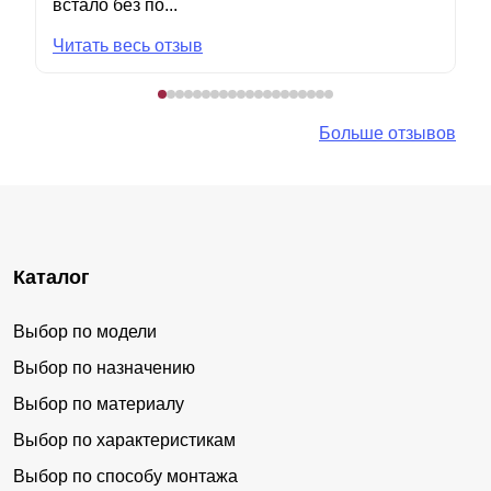
встало без по...
Читать весь отзыв
Больше отзывов
Каталог
Выбор по модели
Выбор по назначению
Выбор по материалу
Выбор по характеристикам
Выбор по способу монтажа