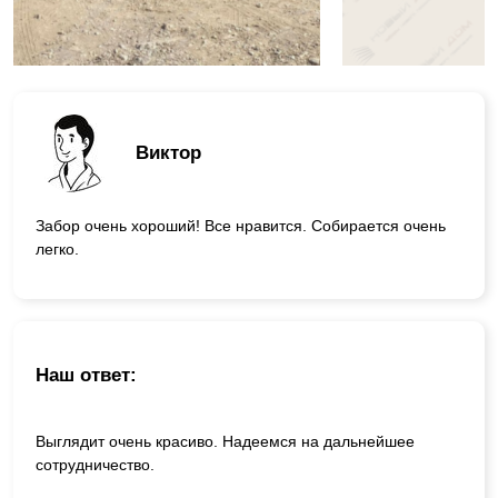
Виктор
Забор очень хороший! Все нравится. Собирается очень
легко.
Наш ответ:
Выглядит очень красиво. Надеемся на дальнейшее
сотрудничество.