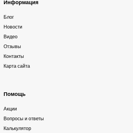
Информация
Блог
Новости
Видео
Отзывы
Контакты
Карта сайта
Помощь
Акции
Вопросы и ответы
Калькулятор