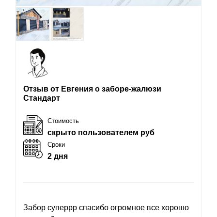
Отзыв от Евгения о заборе-жалюзи
Стандарт
Стоимость
скрыто пользователем руб
Сроки
2 дня
Забор суперрр спасибо огромное все хорошо