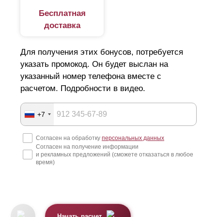
Бесплатная
доставка
Для получения этих бонусов, потребуется
указать промокод. Он будет выслан на
указанный номер телефона вместе с
расчетом. Подробности в видео.
+7
Согласен на обработку
персональных данных
Согласен на получение информации
и рекламных предложений (сможете отказаться в любое
время)
Начать расчет