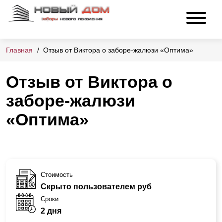
Главная
Отзыв от Виктора о заборе-жалюзи «Оптима»
Отзыв от Виктора о
заборе-жалюзи
«Оптима»
Стоимость
Скрыто пользователем руб
Сроки
2 дня