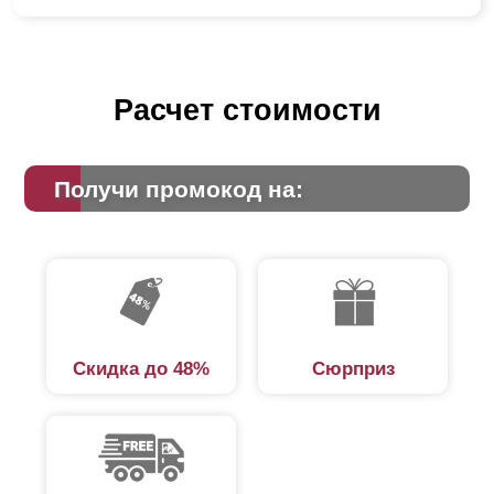
Расчет стоимости
Получи промокод на:
Скидка до 48%
Сюрприз