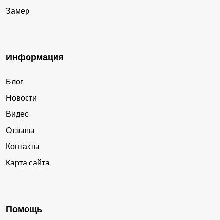
Замер
Информация
Блог
Новости
Видео
Отзывы
Контакты
Карта сайта
Помощь