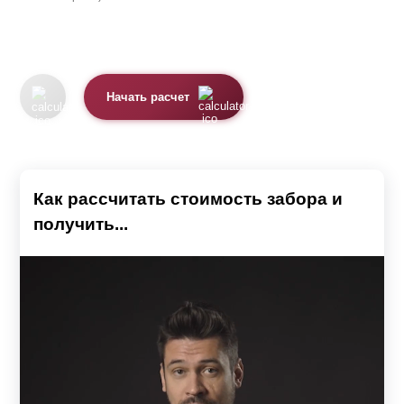
Начать расчет
Как рассчитать стоимость забора и
получить...