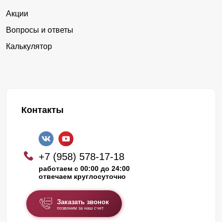
Акции
Вопросы и ответы
Калькулятор
Контакты
+7 (958) 578-17-18
работаем с 00:00 до 24:00
отвечаем круглосуточно
Заказать звонок
позвоним за наш счет