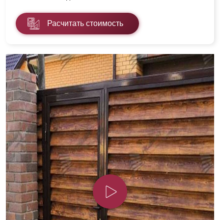
Расчитать стоимость