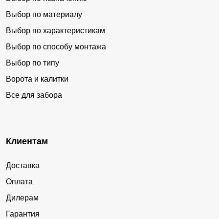
Выбор по материалу
Выбор по характеристикам
Выбор по способу монтажа
Выбор по типу
Ворота и калитки
Все для забора
Клиентам
Доставка
Оплата
Дилерам
Гарантия