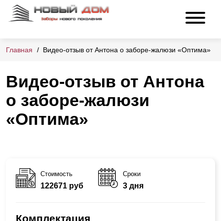
Главная
Видео-отзыв от Антона о заборе-жалюзи «Оптима»
Видео-отзыв от Антона
о заборе-жалюзи
«Оптима»
Стоимость
Сроки
122671 руб
3 дня
Комплектация