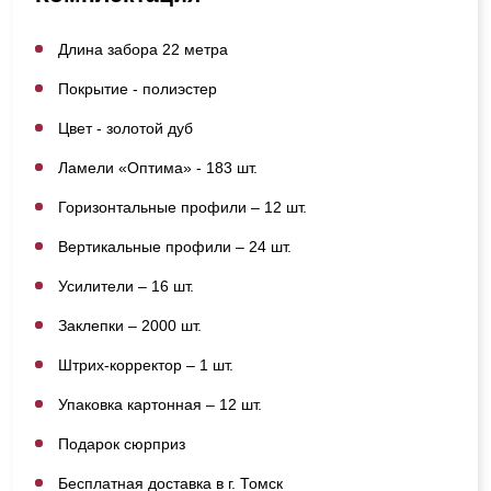
Длина забора 22 метра
Покрытие - полиэстер
Цвет - золотой дуб
Ламели «Оптима» - 183 шт.
Горизонтальные профили – 12 шт.
Вертикальные профили – 24 шт.
Усилители – 16 шт.
Заклепки – 2000 шт.
Штрих-корректор – 1 шт.
Упаковка картонная – 12 шт.
Подарок сюрприз
Бесплатная доставка в г. Томск