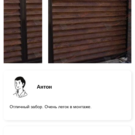
Антон
Отличный забор. Очень легок в монтаже.