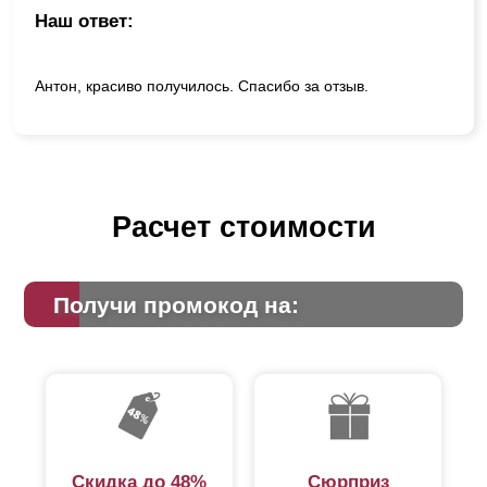
Наш ответ:
Антон, красиво получилось. Спасибо за отзыв.
Расчет стоимости
Получи промокод на:
Скидка до 48%
Сюрприз