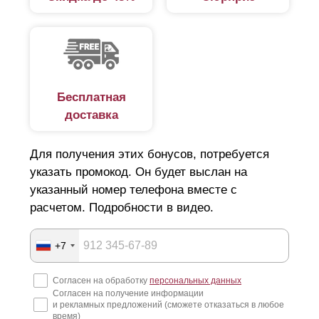
Бесплатная
доставка
Для получения этих бонусов, потребуется
указать промокод. Он будет выслан на
указанный номер телефона вместе с
расчетом. Подробности в видео.
+7
Согласен на обработку
персональных данных
Согласен на получение информации
и рекламных предложений (сможете отказаться в любое
время)