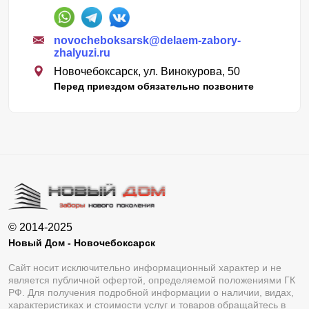
novocheboksarsk@delaem-zabory-
zhalyuzi.ru
Новочебоксарск, ул. Винокурова, 50
Перед приездом обязательно позвоните
© 2014-2025
Новый Дом - Новочебоксарск
Сайт носит исключительно информационный характер и не
является публичной офертой, определяемой положениями ГК
РФ. Для получения подробной информации о наличии, видах,
характеристиках и стоимости услуг и товаров обращайтесь в