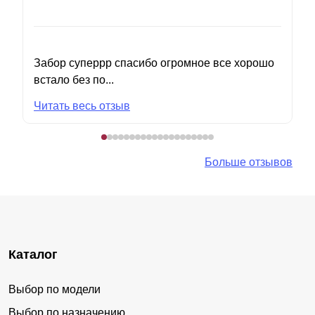
Забор суперрр спасибо огромное все хорошо
встало без по...
Читать весь отзыв
Больше отзывов
Каталог
Выбор по модели
Выбор по назначению