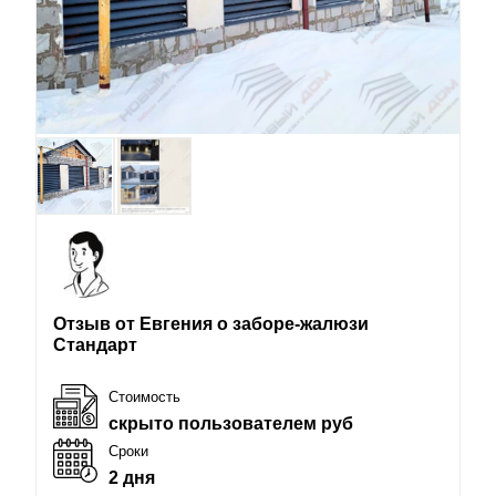
Отзыв от Евгения о заборе-жалюзи
Стандарт
Стоимость
скрыто пользователем руб
Сроки
2 дня