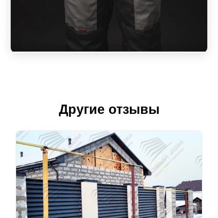
Другие отзывы