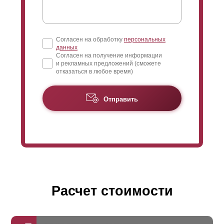
Согласен на обработку
персональных
данных
Согласен на получение информации
и рекламных предложений (сможете
отказаться в любое время)
Отправить
Расчет стоимости