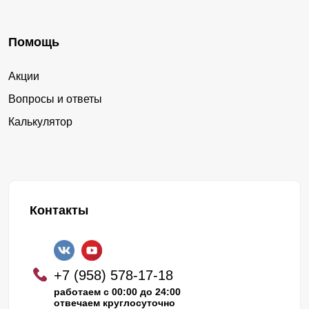
Помощь
Акции
Вопросы и ответы
Калькулятор
Контакты
+7 (958) 578-17-18
работаем с 00:00 до 24:00
отвечаем круглосуточно