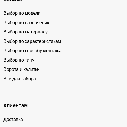
Выбор по модели
Выбор по назначению
Выбор по материалу
Выбор по характеристикам
Выбор по способу монтажа
Выбор по типу
Ворота и калитки
Все для забора
Клиентам
Доставка