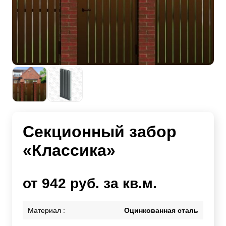
Секционный забор
«Классика»
от 942 руб. за кв.м.
Материал :
Оцинкованная сталь