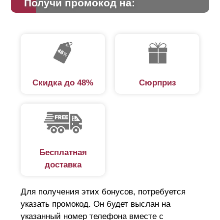
Получи промокод на:
Скидка до 48%
Сюрприз
Бесплатная
доставка
Для получения этих бонусов, потребуется
указать промокод. Он будет выслан на
указанный номер телефона вместе с