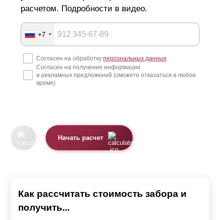
расчетом. Подробности в видео.
+7
Согласен на обработку
персональных данных
Согласен на получение информации
и рекламных предложений (сможете отказаться в любое
время)
Начать расчет
Как рассчитать стоимость забора и
получить...