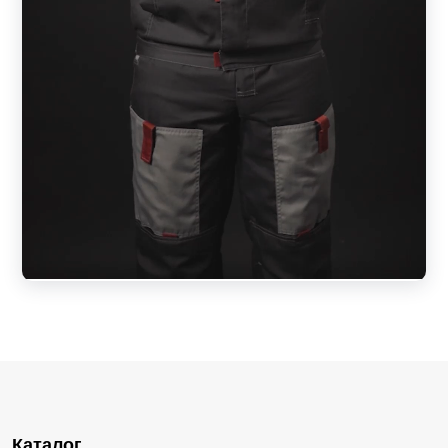
Каталог