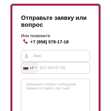
изготовление, а потому и стоимость его будет
несколько выше.
Отправьте заявку или
вопрос
Или позвоните
+7 (958) 578-17-18
+7