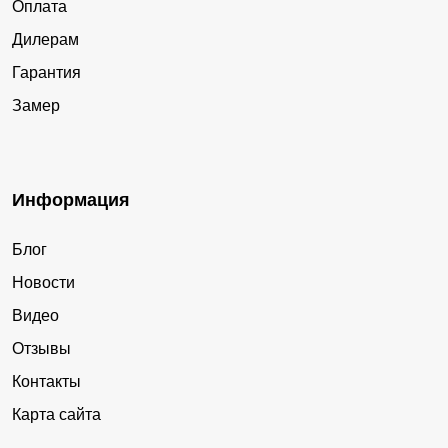
Оплата
Дилерам
Гарантия
Замер
Информация
Блог
Новости
Видео
Отзывы
Контакты
Карта сайта