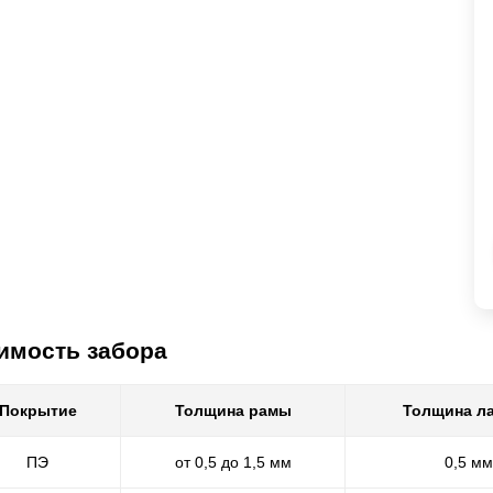
имость забора
Покрытие
Толщина рамы
Толщина л
ПЭ
от 0,5 до 1,5 мм
0,5 мм