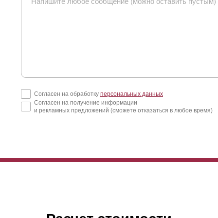
Согласен на обработку
персональных данных
Согласен на получение информации
и рекламных предложений (сможете отказаться в любое время)