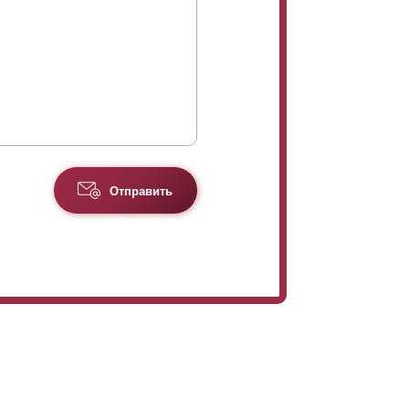
Отправить